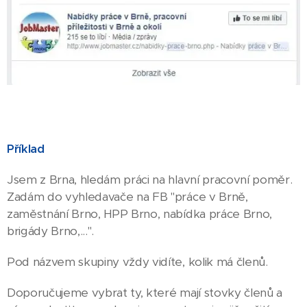
Příklad
Jsem z Brna, hledám práci na hlavní pracovní poměr.
Zadám do vyhledavače na FB "práce v Brně,
zaměstnání Brno, HPP Brno, nabídka práce Brno,
brigády Brno,...".
Pod názvem skupiny vždy vidíte, kolik má členů.
Doporučujeme vybrat ty, které mají stovky členů a